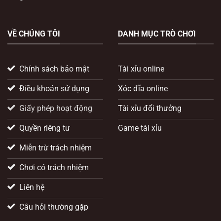
VỀ CHÚNG TÔI
DANH MỤC TRÒ CHƠI
Chính sách bảo mật
Tài xỉu online
Điều khoản sử dụng
Xóc đĩa online
Giấy phép hoạt động
Tài xỉu đổi thưởng
Quyền riêng tư
Game tài xỉu
Miễn trừ trách nhiệm
Chơi có trách nhiệm
Liên hệ
Câu hỏi thường gặp