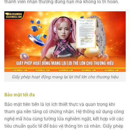
thành viên nhận thưởng đúng hạn mà không lo trì hoãn.
Giấy phép hoạt động mang lại lợi thế lớn cho thương hiệu
Bảo mật tối đa
Bảo mật tiên tiến là lợi ích thiết thực và quan trọng khi
tham gia nền tảng có chứng nhận. Hệ thống sử dụng công
nghệ mã hóa cùng tường lửa nghiêm ngặt, kết hợp với các
tiêu chuẩn quốc tế để bảo vệ thông tin cá nhân. Giấy phép