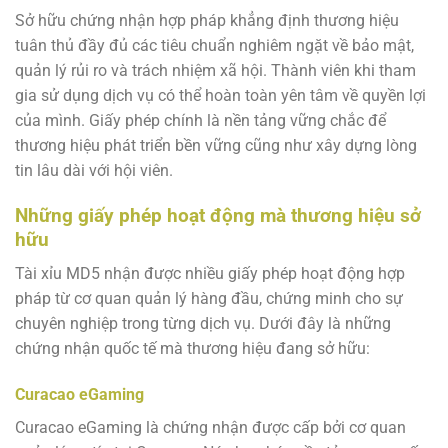
Sở hữu chứng nhận hợp pháp khẳng định thương hiệu
tuân thủ đầy đủ các tiêu chuẩn nghiêm ngặt về bảo mật,
quản lý rủi ro và trách nhiệm xã hội. Thành viên khi tham
gia sử dụng dịch vụ có thể hoàn toàn yên tâm về quyền lợi
của mình. Giấy phép chính là nền tảng vững chắc để
thương hiệu phát triển bền vững cũng như xây dựng lòng
tin lâu dài với hội viên.
Những giấy phép hoạt động mà thương hiệu sở
hữu
Tài xỉu MD5 nhận được nhiều giấy phép hoạt động hợp
pháp từ cơ quan quản lý hàng đầu, chứng minh cho sự
chuyên nghiệp trong từng dịch vụ. Dưới đây là những
chứng nhận quốc tế mà thương hiệu đang sở hữu:
Curacao eGaming
Curacao eGaming là chứng nhận được cấp bởi cơ quan