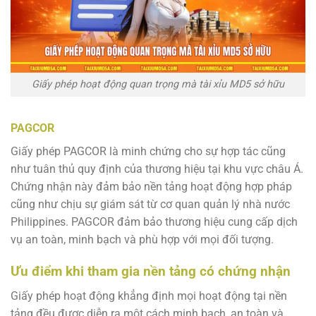
Giấy phép hoạt động quan trọng mà tài xỉu MD5 sở hữu
PAGCOR
Giấy phép PAGCOR là minh chứng cho sự hợp tác cũng
như tuân thủ quy định của thương hiệu tại khu vực châu Á.
Chứng nhận này đảm bảo nền tảng hoạt động hợp pháp
cũng như chịu sự giám sát từ cơ quan quản lý nhà nước
Philippines. PAGCOR đảm bảo thương hiệu cung cấp dịch
vụ an toàn, minh bạch và phù hợp với mọi đối tượng.
Ưu điểm khi tham gia nền tảng có chứng nhận
Giấy phép hoạt động khẳng định mọi hoạt động tại nền
tảng đều được diễn ra một cách minh bạch, an toàn và